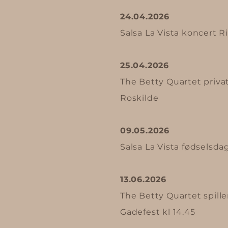
24.04.2026
Salsa La Vista koncert 
25.04.2026
The Betty Quartet priva
Roskilde
09.05.2026
Salsa La Vista fødselsd
13.06.2026
The Betty Quartet spille
Gadefest kl 14.45