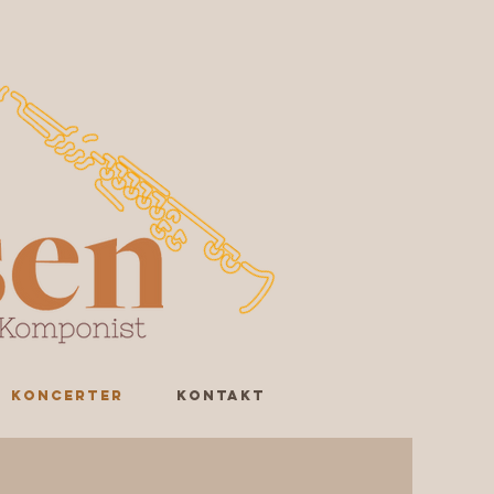
Koncerter
Kontakt